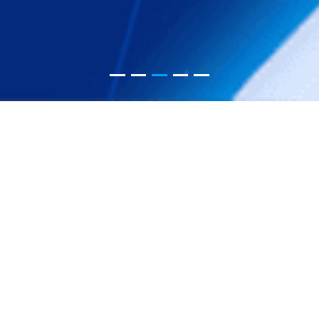
六大业务板块
质量是产品的灵魂，严守产品选材的每一项标准
生产的每一道工艺
液晶拼接屏
LED显示屏
COB LED显示屏
DLP大屏幕
会议平板
图像控制系统