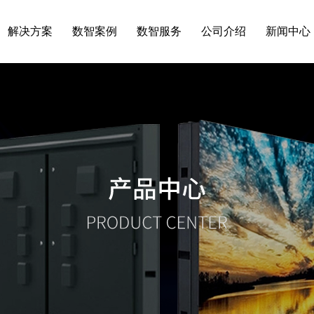
解决方案
数智案例
数智服务
公司介绍
新闻中心