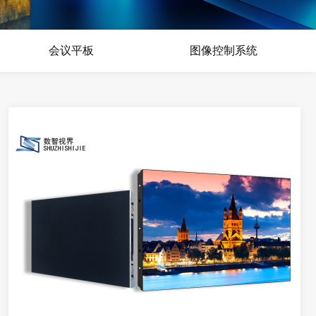
会议平板
图像控制系统