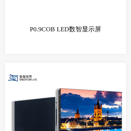
+
P0.9COB LED数智显示屏