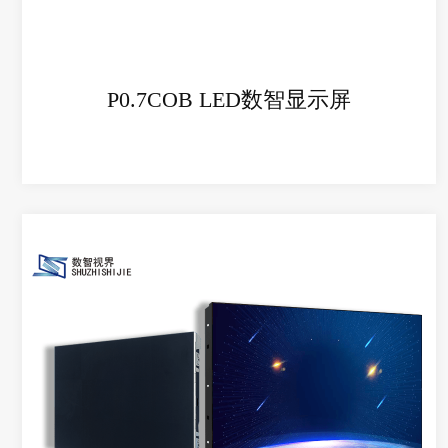
+
P0.7COB LED数智显示屏