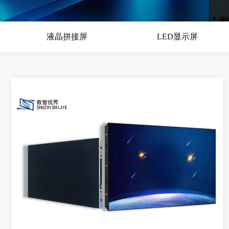
液晶拼接屏
LED显示屏