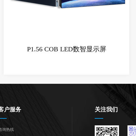
+
P1.56 COB LED数智显示屏
客户服务
关注我们
咨询热线