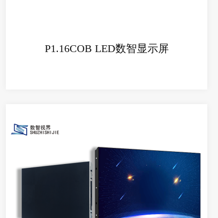
+
P1.16COB LED数智显示屏