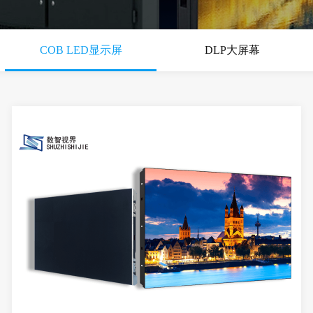
COB LED显示屏
DLP大屏幕