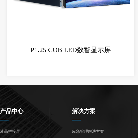
+
P1.25 COB LED数智显示屏
产品中心
解决方案
液晶拼接屏
应急管理解决方案