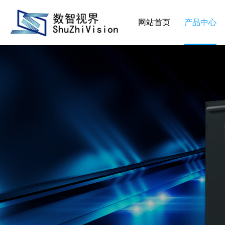
网站首页
产品中心