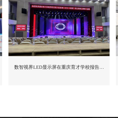
数智视界LED显示屏在重庆育才学校报告厅
的应用及其教育价值