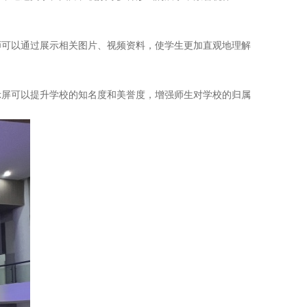
师可以通过展示相关图片、视频资料，使学生更加直观地理解
显示屏可以提升学校的知名度和美誉度，增强师生对学校的归属