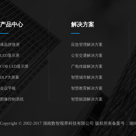
产品中心
解决方案
液晶拼接屏
应急管理解决方案
LED显示屏
公安交通解决方案
COB LED显示屏
广电传媒解决方案
DLP大屏幕
智慧城市解决方案
会议平板
智慧教育解决方案
图像控制系统
智慧能源解决方案
Copyright © 2002-2017 湖南数智视界科技有限公司 版权所有备案号：湘ICP