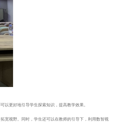
师可以更好地引导学生探索知识，提高教学效果。
，拓宽视野。同时，学生还可以在教师的引导下，利用
数智视