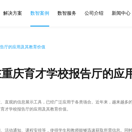
解决方案
数智案例
数智服务
公司介绍
新闻中心
报告厅的应用及其教育价值
在重庆育才学校报告厅的应
效、直观的信息展示工具，已经广泛应用于各类场合。近年来，越来越多
庆育才学校
报告厅的应用及其教育价值。
闻、活动通知、课程安排等，使得学生和教师能够迅速获取所需信息。同