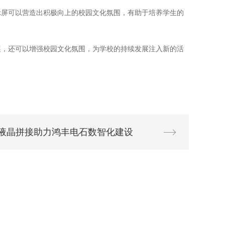
显示屏可以营造出积极向上的校园文化氛围，有助于培养学生的
展，还可以增强校园文化氛围，为学校的持续发展注入新的活
ision液晶拼接助力鸿丰电石数智化建设