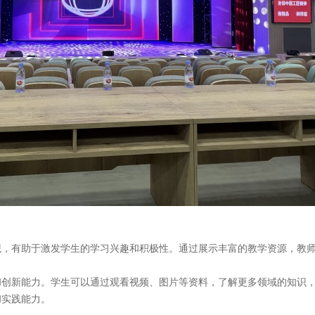
观，有助于激发学生的学习兴趣和积极性。通过展示丰富的教学资源，教
和创新能力。学生可以通过观看视频、图片等资料，了解更多领域的知识
和实践能力。