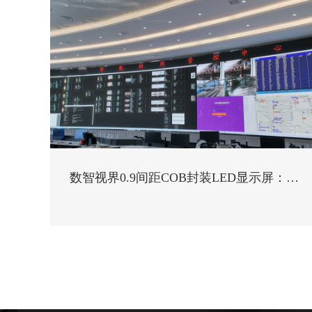
数智视界0.9间距COB封装LED显示屏：钢
铁指挥中心的智慧之眼